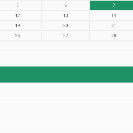
5
6
7
12
13
14
19
20
21
26
27
28