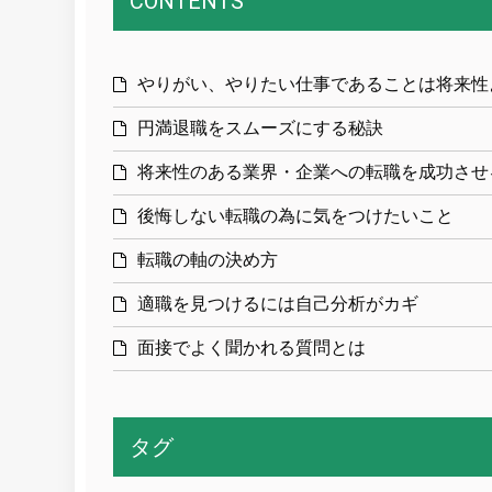
CONTENTS
やりがい、やりたい仕事であることは将来性
円満退職をスムーズにする秘訣
将来性のある業界・企業への転職を成功させ
後悔しない転職の為に気をつけたいこと
転職の軸の決め方
適職を見つけるには自己分析がカギ
面接でよく聞かれる質問とは
タグ