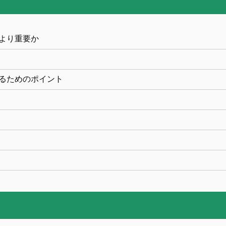
より重要か
るためのポイント