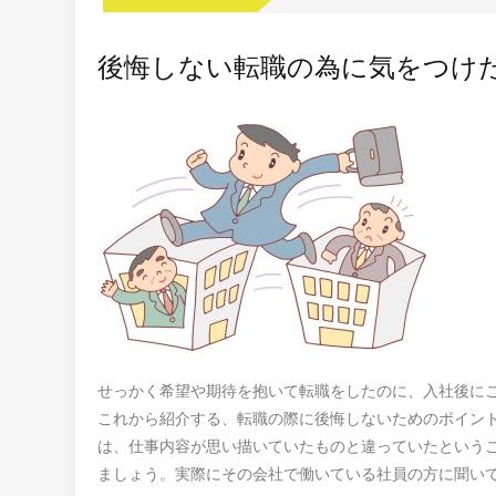
後悔しない転職の為に気をつけ
せっかく希望や期待を抱いて転職をしたのに、入社後に
これから紹介する、転職の際に後悔しないためのポイン
は、仕事内容が思い描いていたものと違っていたという
ましょう。実際にその会社で働いている社員の方に聞い