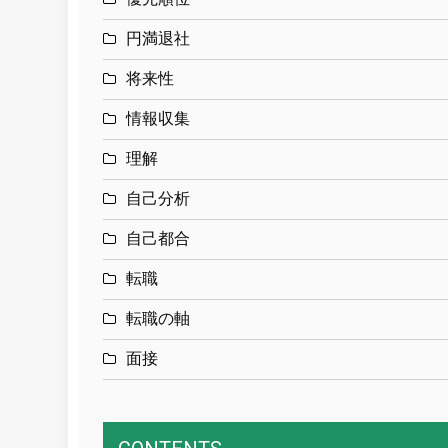
円満退社
将来性
情報収集
理解
自己分析
自己都合
転職
転職の軸
面接