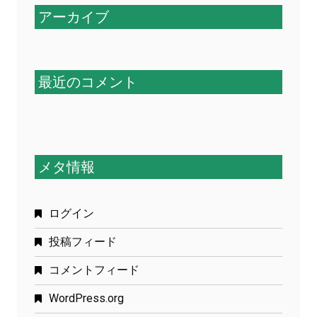
アーカイブ
最近のコメント
メタ情報
ログイン
投稿フィード
コメントフィード
WordPress.org