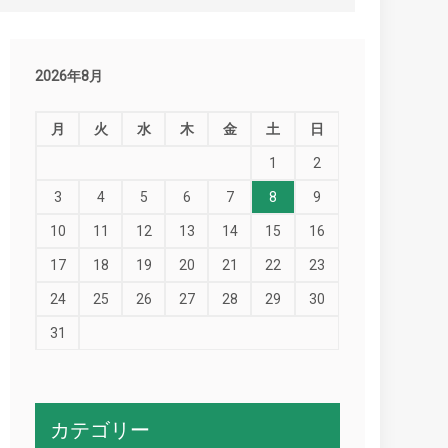
2026年8月
月
火
水
木
金
土
日
1
2
3
4
5
6
7
8
9
10
11
12
13
14
15
16
17
18
19
20
21
22
23
24
25
26
27
28
29
30
31
カテゴリー