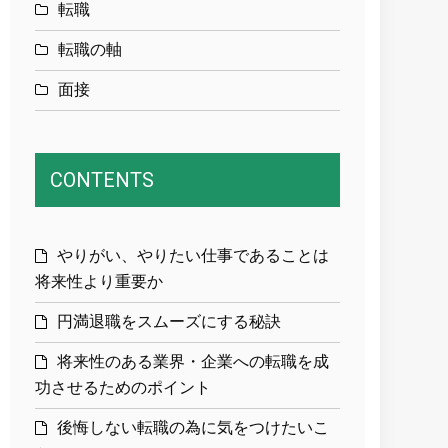
転職
転職の軸
面接
CONTENTS
やりがい、やりたい仕事であることは
将来性より重要か
円満退職をスムーズにする秘訣
将来性のある業界・企業への転職を成
功させるためのポイント
後悔しない転職の為に気をつけたいこ