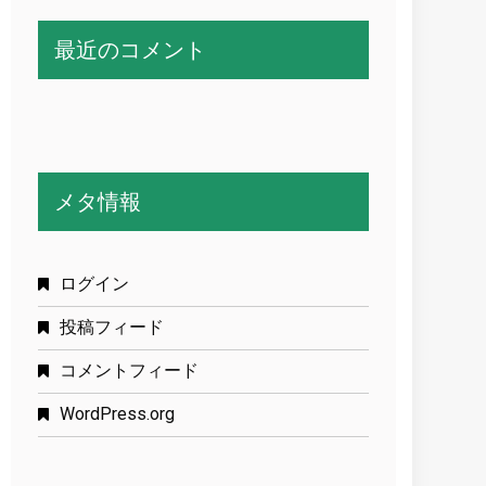
最近のコメント
メタ情報
ログイン
投稿フィード
コメントフィード
WordPress.org