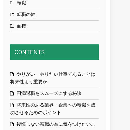
転職
転職の軸
面接
CONTENTS
やりがい、やりたい仕事であることは
将来性より重要か
円満退職をスムーズにする秘訣
将来性のある業界・企業への転職を成
功させるためのポイント
後悔しない転職の為に気をつけたいこ