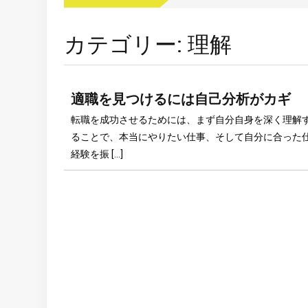
カテゴリー:
理解
適職を見つけるには自己分析がカギ
転職を成功させるためには、まず自分自身を深く理解
ることで、本当にやりたい仕事、そして自分に合った
経験を振 […]