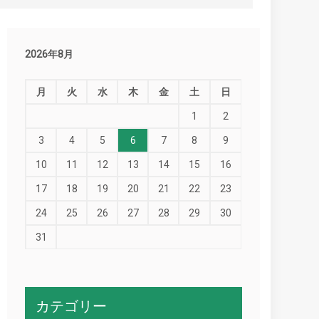
2026年8月
月
火
水
木
金
土
日
1
2
3
4
5
6
7
8
9
10
11
12
13
14
15
16
17
18
19
20
21
22
23
24
25
26
27
28
29
30
31
カテゴリー