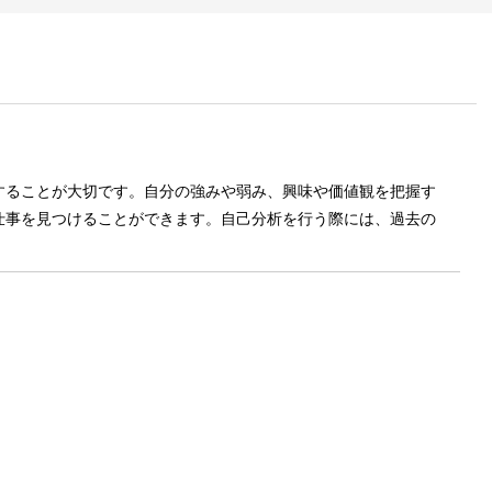
することが大切です。自分の強みや弱み、興味や価値観を把握す
仕事を見つけることができます。自己分析を行う際には、過去の