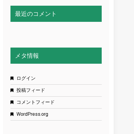
最近のコメント
メタ情報
ログイン
投稿フィード
コメントフィード
WordPress.org