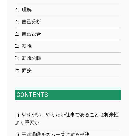
理解
自己分析
自己都合
転職
転職の軸
面接
CONTENTS
やりがい、やりたい仕事であることは将来性
より重要か
円満退職をスムーズにする秘訣