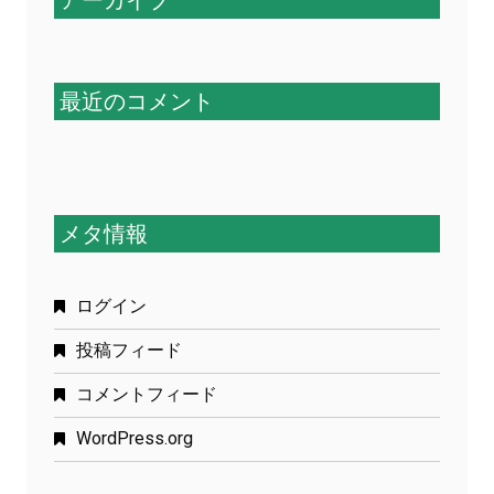
アーカイブ
最近のコメント
メタ情報
ログイン
投稿フィード
コメントフィード
WordPress.org