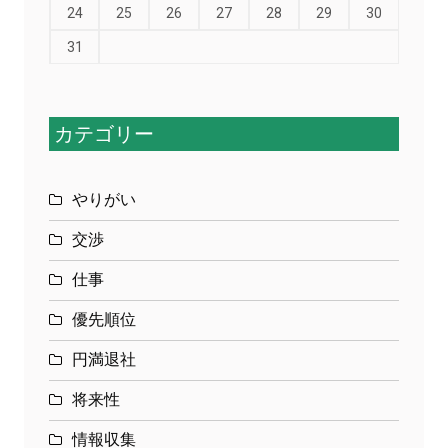
24
25
26
27
28
29
30
31
カテゴリー
やりがい
交渉
仕事
優先順位
円満退社
将来性
情報収集